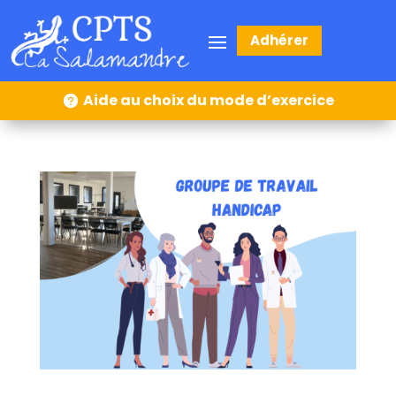
Adhérer
Aide au choix du mode d’exercice