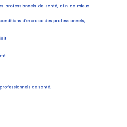
s professionnels de santé, afin de mieux
 conditions d’exercice des professionnels,
init
nté
 professionnels de santé.