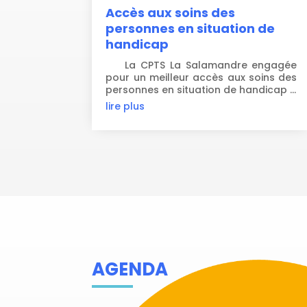
Accès aux soins des
personnes en situation de
handicap
La CPTS La Salamandre engagée
pour un meilleur accès aux soins des
personnes en situation de handicap ...
lire plus
AGENDA