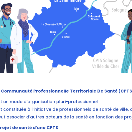
 Communauté Professionnelle Territoriale De Santé (CPTS
t un mode d’organisation pluri-professionnel
t constituée à l’initiative de professionnels de santé de ville
ut associer d’autres acteurs de la santé en fonction des pro
projet de santé d’une CPTS