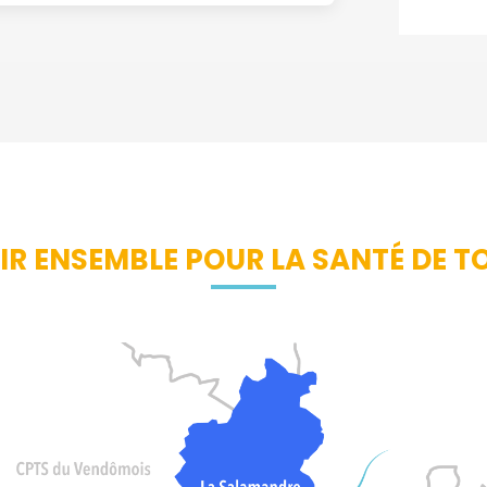
IR ENSEMBLE POUR LA SANTÉ DE T