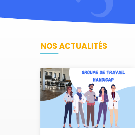
NOS ACTUALITÉS