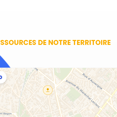
SSOURCES DE NOTRE TERRITOIRE