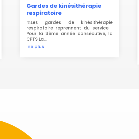
Gardes de kinésithérapie
respiratoire
🫁Les gardes de kinésithérapie
respiratoire reprennent du service !
Pour la 3ème année consécutive, la
CPTS La...
lire plus