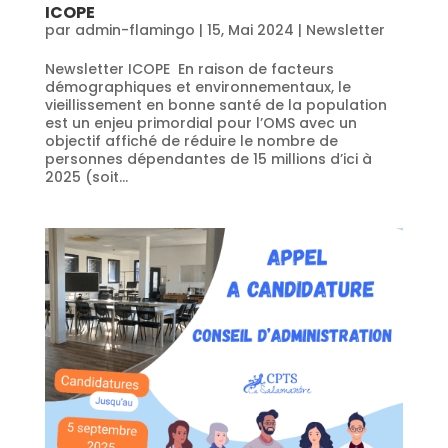
ICOPE
par
admin-flamingo
|
15, Mai 2024
|
Newsletter
Newsletter ICOPE En raison de facteurs
démographiques et environnementaux, le
vieillissement en bonne santé de la population
est un enjeu primordial pour l’OMS avec un
objectif affiché de réduire le nombre de
personnes dépendantes de 15 millions d’ici à
2025 (soit...