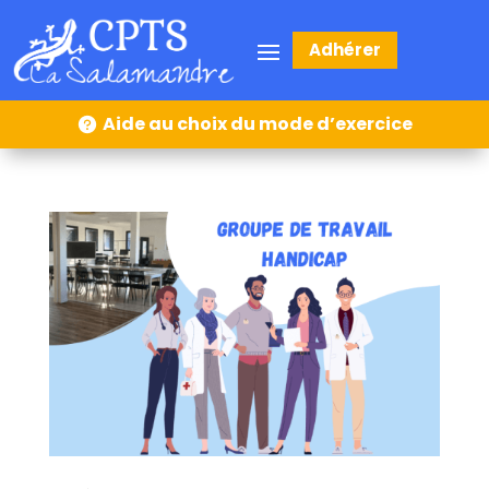
Adhérer
Aide au choix du mode d’exercice