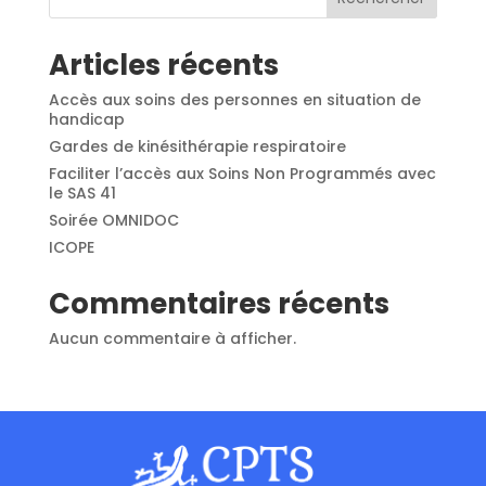
Articles récents
Accès aux soins des personnes en situation de
handicap
Gardes de kinésithérapie respiratoire
Faciliter l’accès aux Soins Non Programmés avec
le SAS 41
Soirée OMNIDOC
ICOPE
Commentaires récents
Aucun commentaire à afficher.