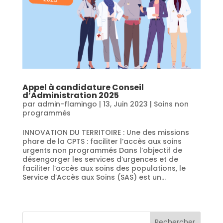
Appel à candidature Conseil
d’Administration 2025
par
admin-flamingo
|
13, Juin 2023
|
Soins non
programmés
INNOVATION DU TERRITOIRE : Une des missions
phare de la CPTS : faciliter l’accès aux soins
urgents non programmés Dans l’objectif de
désengorger les services d’urgences et de
faciliter l’accès aux soins des populations, le
Service d’Accès aux Soins (SAS) est un...
« Entrées précédentes
Rechercher