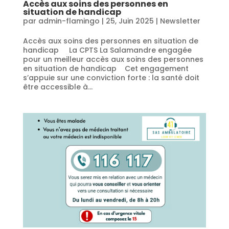
Accès aux soins des personnes en
situation de handicap
par
admin-flamingo
|
25, Juin 2025
|
Newsletter
Accès aux soins des personnes en situation de
handicap La CPTS La Salamandre engagée
pour un meilleur accès aux soins des personnes
en situation de handicap Cet engagement
s’appuie sur une conviction forte : la santé doit
être accessible à...