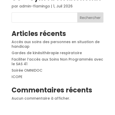
par
admin-flamingo
|
1, Juil 2026
Rechercher
Articles récents
Accès aux soins des personnes en situation de
handicap
Gardes de kinésithérapie respiratoire
Faciliter l’accès aux Soins Non Programmés avec
le SAS 41
Soirée OMNIDOC
ICOPE
Commentaires récents
Aucun commentaire à afficher.