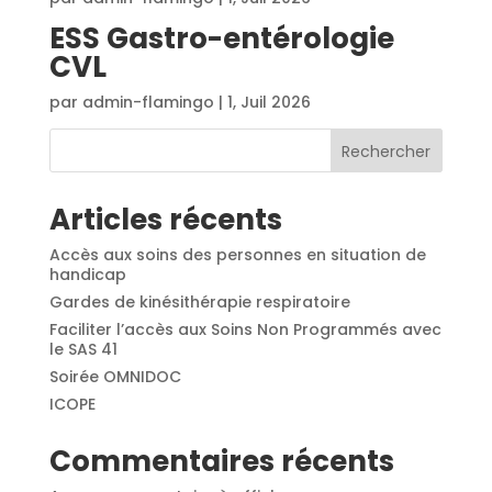
ESS Gastro-entérologie
CVL
par
admin-flamingo
|
1, Juil 2026
Rechercher
Articles récents
Accès aux soins des personnes en situation de
handicap
Gardes de kinésithérapie respiratoire
Faciliter l’accès aux Soins Non Programmés avec
le SAS 41
Soirée OMNIDOC
ICOPE
Commentaires récents