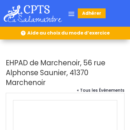
Adhérer
Aide au choix du mode d’exercice
EHPAD de Marchenoir, 56 rue
Alphonse Saunier, 41370
Marchenoir
« Tous les Évènements