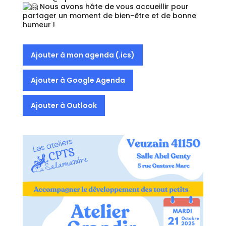
Nous avons hâte de vous accueillir pour
partager un moment de bien-être et de bonne
humeur !
Ajouter à mon agenda (.ics)
Ajouter à Google Agenda
Ajouter à Outlook