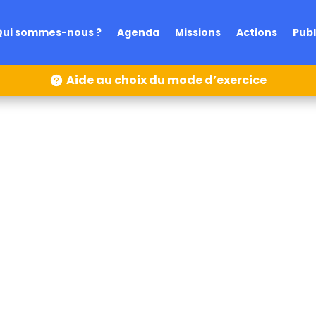
Qui sommes-nous ?
Agenda
Missions
Actions
Publ
Aide au choix du mode d’exercice