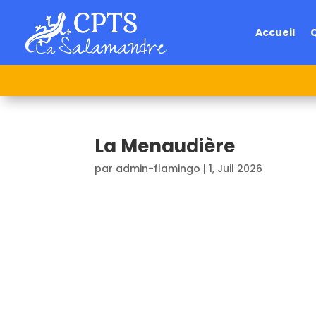
Accueil
La Menaudière
par
admin-flamingo
|
1, Juil 2026