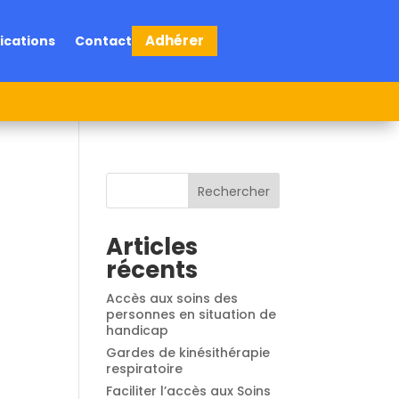
Adhérer
ications
Contact
Rechercher
Articles
récents
Accès aux soins des
personnes en situation de
handicap
Gardes de kinésithérapie
respiratoire
Faciliter l’accès aux Soins