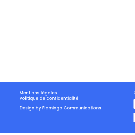
Mentions légales
Politique de confidentialité
Design by
Flamingo Communications